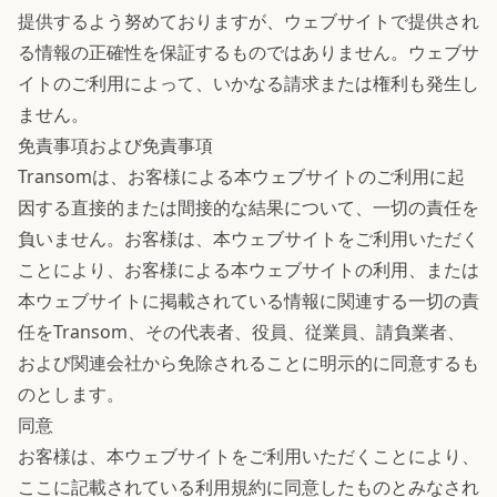
提供するよう努めておりますが、ウェブサイトで提供され
る情報の正確性を保証するものではありません。ウェブサ
イトのご利用によって、いかなる請求または権利も発生し
ません。
免責事項および免責事項
Transomは、お客様による本ウェブサイトのご利用に起
因する直接的または間接的な結果について、一切の責任を
負いません。お客様は、本ウェブサイトをご利用いただく
ことにより、お客様による本ウェブサイトの利用、または
本ウェブサイトに掲載されている情報に関連する一切の責
任をTransom、その代表者、役員、従業員、請負業者、
および関連会社から免除されることに明示的に同意するも
のとします。
同意
お客様は、本ウェブサイトをご利用いただくことにより、
ここに記載されている利用規約に同意したものとみなされ