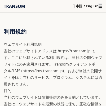
TRANSOM
☰
日本語 / English
利用規約
ウェブサイト利用規約
当社のウェブサイトアドレスは https://transom.jp で
す。ここに記載されている利用規約は、当社の公開ウェブ
サイトにのみ適用されます。Transomクライアントポー
タル/LMS (https://lms.transom.jp)、および当社の公開サ
イトを除く当社のサービス、プログラム、システムには適
用されません。
目的
当社のウェブサイトは情報提供のみを目的としています。
当社は、ウェブサイトを最新の状態に保ち、正確な情報を